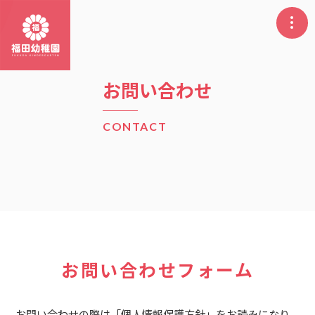
お問い合わせ
CONTACT
お問い合わせフォーム
お問い合わせの際は「
個人情報保護方針
」をお読みになり、