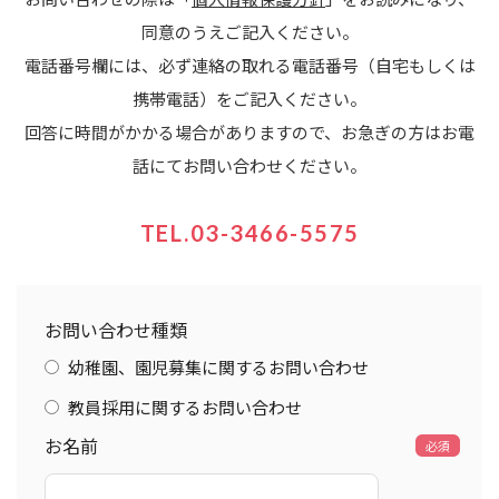
同意のうえご記入ください。
電話番号欄には、必ず連絡の取れる電話番号（自宅もしくは
携帯電話）をご記入ください。
回答に時間がかかる場合がありますので、お急ぎの方はお電
話にてお問い合わせください。
TEL.03-3466-5575
お問い合わせ種類
幼稚園、園児募集に関するお問い合わせ
教員採用に関するお問い合わせ
お名前
必須