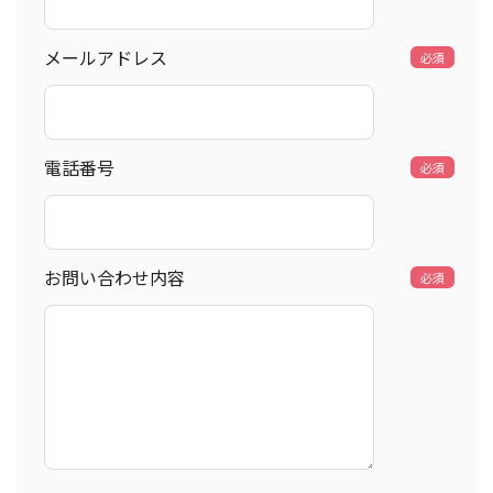
メールアドレス
必須
電話番号
必須
お問い合わせ内容
必須